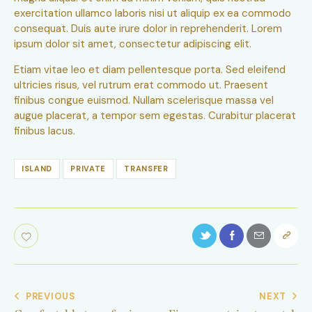
exercitation ullamco laboris nisi ut aliquip ex ea commodo
consequat. Duis aute irure dolor in reprehenderit. Lorem
ipsum dolor sit amet, consectetur adipiscing elit.
Etiam vitae leo et diam pellentesque porta. Sed eleifend
ultricies risus, vel rutrum erat commodo ut. Praesent
finibus congue euismod. Nullam scelerisque massa vel
augue placerat, a tempor sem egestas. Curabitur placerat
finibus lacus.
ISLAND
PRIVATE
TRANSFER
PREVIOUS
NEXT