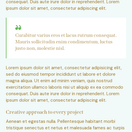
consequat. Duis aute irure dolor in reprehenderit. Lorem
ipsum dolor sit amet, consectetur adipiscing elit.
Curabitur varius eros et lacus rutrum consequat.
Mauris sollicitudin enim condimentum, luctus
justo non, molestie nisl.
Lorem ipsum dolor sit amet, consectetur adipisicing elit,
sed do eiusmod tempor incididunt ut labore et dolore
magna aliqua. Ut enim ad minim veniam, quis nostrud
exercitation ullamco laboris nisi ut aliquip ex ea commodo
consequat. Duis aute irure dolor in reprehenderit. Lorem
ipsum dolor sit amet, consectetur adipiscing elit.
Creative approach to every project
Aenean et egestas nulla. Pellentesque habitant morbi
tristique senectus et netus et malesuada fames ac turpis