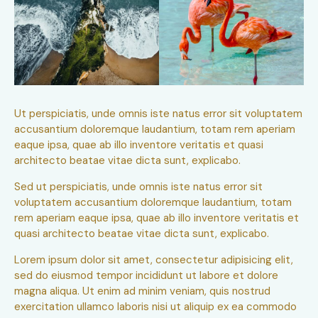
Ut perspiciatis, unde omnis iste natus error sit voluptatem
accusantium doloremque laudantium, totam rem aperiam
eaque ipsa, quae ab illo inventore veritatis et quasi
architecto beatae vitae dicta sunt, explicabo.
Sed ut perspiciatis, unde omnis iste natus error sit
voluptatem accusantium doloremque laudantium, totam
rem aperiam eaque ipsa, quae ab illo inventore veritatis et
quasi architecto beatae vitae dicta sunt, explicabo.
Lorem ipsum dolor sit amet, consectetur adipisicing elit,
sed do eiusmod tempor incididunt ut labore et dolore
magna aliqua. Ut enim ad minim veniam, quis nostrud
exercitation ullamco laboris nisi ut aliquip ex ea commodo