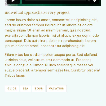
individual approach to every project
Lorem ipsum dolor sit amet, consectetur adipisicing elit,
sed do eiusmod tempor incididunt ut labore et dolore
magna aliqua. Ut enim ad minim veniam, quis nostrud
exercitation ullamco laboris nisi ut aliquip ex ea commodo
consequat. Duis aute irure dolor in reprehenderit. Lorem
ipsum dolor sit amet, consectetur adipiscing elit.
Etiam vitae leo et diam pellentesque porta. Sed eleifend
ultricies risus, vel rutrum erat commodo ut. Praesent
finibus congue euismod. Nullam scelerisque massa vel
augue placerat, a tempor sem egestas. Curabitur placerat
finibus lacus.
GUIDE
SEA
TOUR
VACATION