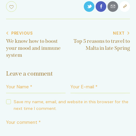
PREVIOUS
NEXT
We know how to boost
Top 5 reasons to travel to
your mood and immune
Malta in late Spring
system
Leave a comment
Save my name, email, and website in this browser for the
next time I comment.