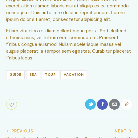
exercitation ullamco laboris nisi ut aliquip ex ea commodo
consequat. Duis aute irure dolor in reprehenderit. Lorem
ipsum dolor sit amet, consectetur adipiscing elit.
Etiam vitae leo et diam pellentesque porta. Sed eleifend
ultricies risus, vel rutrum erat commodo ut. Praesent
finibus congue euismod. Nullam scelerisque massa vel
augue placerat, a tempor sem egestas. Curabitur placerat
finibus lacus.
GUIDE
SEA
TOUR
VACATION
PREVIOUS
NEXT