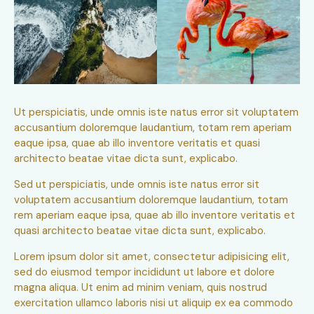
Ut perspiciatis, unde omnis iste natus error sit voluptatem
accusantium doloremque laudantium, totam rem aperiam
eaque ipsa, quae ab illo inventore veritatis et quasi
architecto beatae vitae dicta sunt, explicabo.
Sed ut perspiciatis, unde omnis iste natus error sit
voluptatem accusantium doloremque laudantium, totam
rem aperiam eaque ipsa, quae ab illo inventore veritatis et
quasi architecto beatae vitae dicta sunt, explicabo.
Lorem ipsum dolor sit amet, consectetur adipisicing elit,
sed do eiusmod tempor incididunt ut labore et dolore
magna aliqua. Ut enim ad minim veniam, quis nostrud
exercitation ullamco laboris nisi ut aliquip ex ea commodo