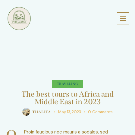
TRAVELING
The best tours to Africa and
Middle East in 2023
May 13, 2023
0
Comments
THALITA
Proin faucibus nec mauris a sodales, sed