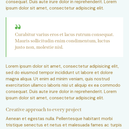
consequat. Duis aute irure dolor in reprehenderit. Lorem
ipsum dolor sit amet, consectetur adipiscing elit.
Curabitur varius eros et lacus rutrum consequat.
Mauris sollicitudin enim condimentum, luctus
justo non, molestie nisl.
Lorem ipsum dolor sit amet, consectetur adipisicing elit,
sed do eiusmod tempor incididunt ut labore et dolore
magna aliqua. Ut enim ad minim veniam, quis nostrud
exercitation ullamco laboris nisi ut aliquip ex ea commodo
consequat. Duis aute irure dolor in reprehenderit. Lorem
ipsum dolor sit amet, consectetur adipiscing elit.
Creative approach to every project
Aenean et egestas nulla. Pellentesque habitant morbi
tristique senectus et netus et malesuada fames ac turpis