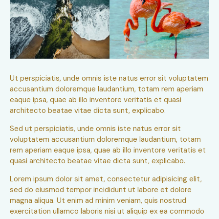
Ut perspiciatis, unde omnis iste natus error sit voluptatem
accusantium doloremque laudantium, totam rem aperiam
eaque ipsa, quae ab illo inventore veritatis et quasi
architecto beatae vitae dicta sunt, explicabo.
Sed ut perspiciatis, unde omnis iste natus error sit
voluptatem accusantium doloremque laudantium, totam
rem aperiam eaque ipsa, quae ab illo inventore veritatis et
quasi architecto beatae vitae dicta sunt, explicabo.
Lorem ipsum dolor sit amet, consectetur adipisicing elit,
sed do eiusmod tempor incididunt ut labore et dolore
magna aliqua. Ut enim ad minim veniam, quis nostrud
exercitation ullamco laboris nisi ut aliquip ex ea commodo