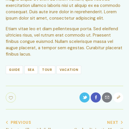
exercitation ullamco laboris nisi ut aliquip ex ea commodo
consequat. Duis aute irure dolor in reprehenderit. Lorem
ipsum dolor sit amet, consectetur adipiscing elit.
Etiam vitae leo et diam pellentesque porta. Sed eleifend
ultricies risus, vel rutrum erat commodo ut. Praesent
finibus congue euismod. Nullam scelerisque massa vel
augue placerat, a tempor sem egestas. Curabitur placerat
finibus lacus.
GUIDE
SEA
TOUR
VACATION
PREVIOUS
NEXT