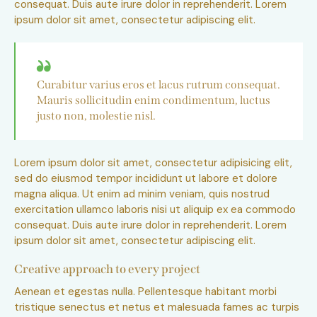
consequat. Duis aute irure dolor in reprehenderit. Lorem
ipsum dolor sit amet, consectetur adipiscing elit.
Curabitur varius eros et lacus rutrum consequat.
Mauris sollicitudin enim condimentum, luctus
justo non, molestie nisl.
Lorem ipsum dolor sit amet, consectetur adipisicing elit,
sed do eiusmod tempor incididunt ut labore et dolore
magna aliqua. Ut enim ad minim veniam, quis nostrud
exercitation ullamco laboris nisi ut aliquip ex ea commodo
consequat. Duis aute irure dolor in reprehenderit. Lorem
ipsum dolor sit amet, consectetur adipiscing elit.
Creative approach to every project
Aenean et egestas nulla. Pellentesque habitant morbi
tristique senectus et netus et malesuada fames ac turpis