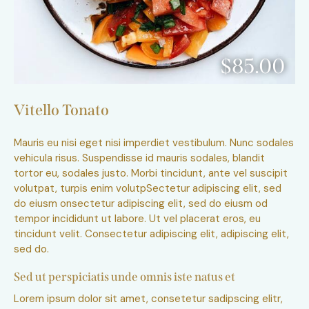
$85.00
Vitello Tonato
Mauris eu nisi eget nisi imperdiet vestibulum. Nunc sodales
vehicula risus. Suspendisse id mauris sodales, blandit
tortor eu, sodales justo. Morbi tincidunt, ante vel suscipit
volutpat, turpis enim volutpSectetur adipiscing elit, sed
do eiusm onsectetur adipiscing elit, sed do eiusm od
tempor incididunt ut labore. Ut vel placerat eros, eu
tincidunt velit. Consectetur adipiscing elit, adipiscing elit,
sed do.
Sed ut perspiciatis unde omnis iste natus et
Lorem ipsum dolor sit amet, consetetur sadipscing elitr,