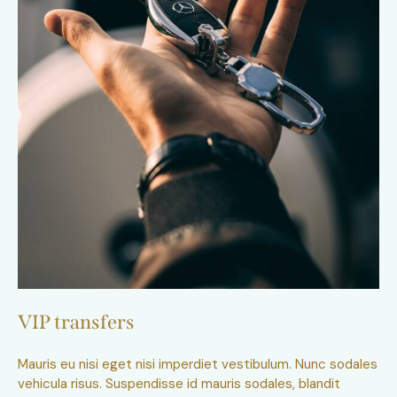
VIP transfers
Mauris eu nisi eget nisi imperdiet vestibulum. Nunc sodales
vehicula risus. Suspendisse id mauris sodales, blandit