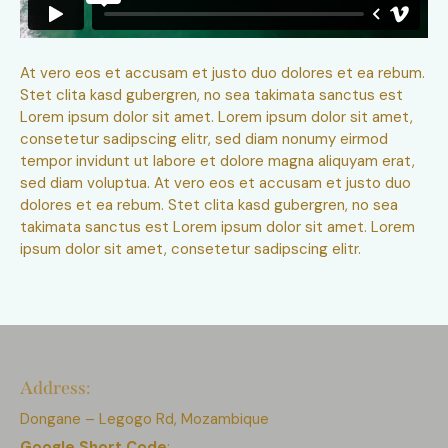
At vero eos et accusam et justo duo dolores et ea rebum.
Stet clita kasd gubergren, no sea takimata sanctus est
Lorem ipsum dolor sit amet. Lorem ipsum dolor sit amet,
consetetur sadipscing elitr, sed diam nonumy eirmod
tempor invidunt ut labore et dolore magna aliquyam erat,
sed diam voluptua. At vero eos et accusam et justo duo
dolores et ea rebum. Stet clita kasd gubergren, no sea
takimata sanctus est Lorem ipsum dolor sit amet. Lorem
ipsum dolor sit amet, consetetur sadipscing elitr.
Address:
Dongane – Legogo Rd, Mozambique
Google Short Code
: