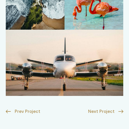
Prev Project
Next Project