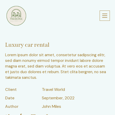
Luxury car rental
Lorem ipsum dolor sit amet, consetetur sadipscing elitr,
sed diam nonumy eirmod tempor invidunt labore dolore
magna erat, sed diam voluptua. At vero eos et accusam
et justo duo dolores et rebum. Stet clita bergren, no sea
takimata sanctus.
Client
Travel World
Date
September, 2022
Author
John Miles