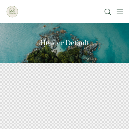
Header Default